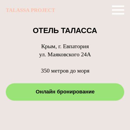
TALASSA PROJECT
ОТЕЛЬ ТАЛАССА
Крым, г. Евпатория
ул. Маяковского 24А
350 метров до моря
Онлайн бронирование